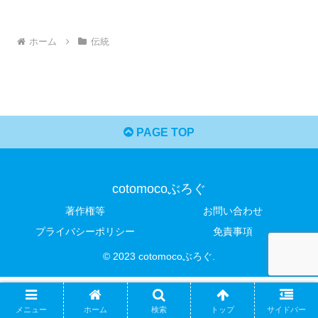
ホーム
伝統
PAGE TOP
cotomocoぶろぐ
著作権等
お問い合わせ
プライバシーポリシー
免責事項
© 2023 cotomocoぶろぐ.
メニュー
ホーム
検索
トップ
サイドバー