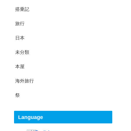
搭乗記
旅行
日本
未分類
本屋
海外旅行
祭
Language