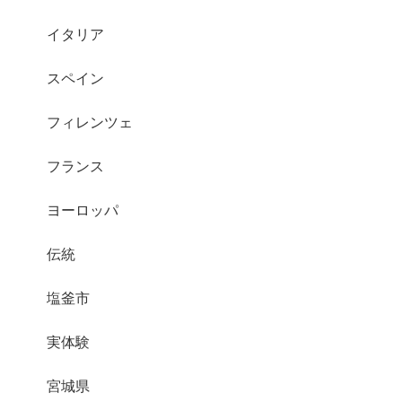
イタリア
スペイン
フィレンツェ
フランス
ヨーロッパ
伝統
塩釜市
実体験
宮城県