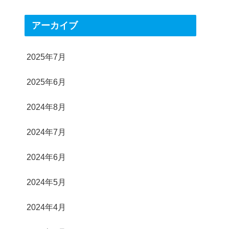
アーカイブ
2025年7月
2025年6月
2024年8月
2024年7月
2024年6月
2024年5月
2024年4月