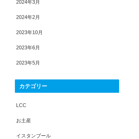
2024年3月
2024年2月
2023年10月
2023年6月
2023年5月
カテゴリー
LCC
お土産
イスタンブール