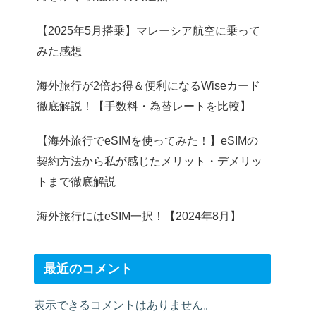
【2025年5月搭乗】マレーシア航空に乗って
みた感想
海外旅行が2倍お得＆便利になるWiseカード
徹底解説！【手数料・為替レートを比較】
【海外旅行でeSIMを使ってみた！】eSIMの
契約方法から私が感じたメリット・デメリッ
トまで徹底解説
海外旅行にはeSIM一択！【2024年8月】
最近のコメント
表示できるコメントはありません。