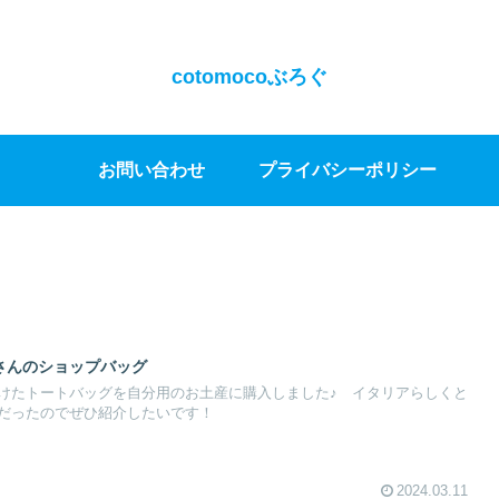
cotomocoぶろぐ
お問い合わせ
プライバシーポリシー
さんのショップバッグ
けたトートバッグを自分用のお土産に購入しました♪ イタリアらしくと
だったのでぜひ紹介したいです！
2024.03.11