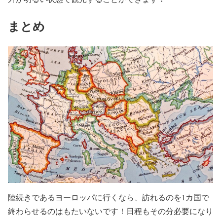
まとめ
陸続きであるヨーロッパに行くなら、訪れるのを1カ国で
終わらせるのはもたいないです！日程もその分必要になり