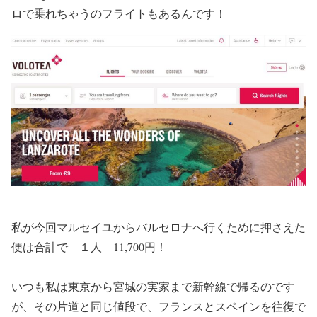
ロで乗れちゃうのフライトもあるんです！
私が今回マルセイユからバルセロナへ行くために押さえた
便は合計で １人 11,700円！
いつも私は東京から宮城の実家まで新幹線で帰るのです
が、その片道と同じ値段で、フランスとスペインを往復で