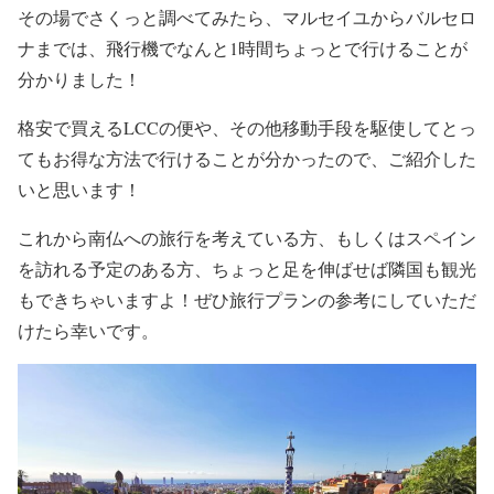
その場でさくっと調べてみたら、マルセイユからバルセロ
ナまでは、飛行機でなんと1時間ちょっとで行けることが
分かりました！
格安で買えるLCCの便や、その他移動手段を駆使してとっ
てもお得な方法で行けることが分かったので、ご紹介した
いと思います！
これから南仏への旅行を考えている方、もしくはスペイン
を訪れる予定のある方、ちょっと足を伸ばせば隣国も観光
もできちゃいますよ！ぜひ旅行プランの参考にしていただ
けたら幸いです。