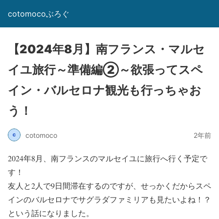
cotomocoぶろぐ
【2024年8月】南フランス・マルセ
イユ旅行～準備編②～欲張ってスペ
イン・バルセロナ観光も行っちゃお
う！
cotomoco
2年前
2024年8月、南フランスのマルセイユに旅行へ行く予定で
す！
友人と2人で9日間滞在するのですが、せっかくだからスペ
インのバルセロナでサグラダファミリアも見たいよね！？
という話になりました。